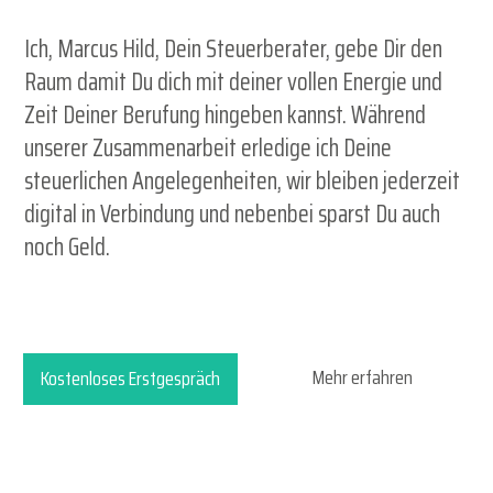
Ich,
Marcus Hild
, Dein
Steuerberater
, gebe Dir den
Raum damit Du dich mit deiner vollen Energie und
Zeit Deiner Berufung hingeben kannst. Während
unserer Zusammenarbeit erledige ich Deine
steuerlichen Angelegenheiten, wir bleiben jederzeit
digital in Verbindung und nebenbei sparst Du auch
noch Geld.
Mehr erfahren
Kostenloses Erstgespräch