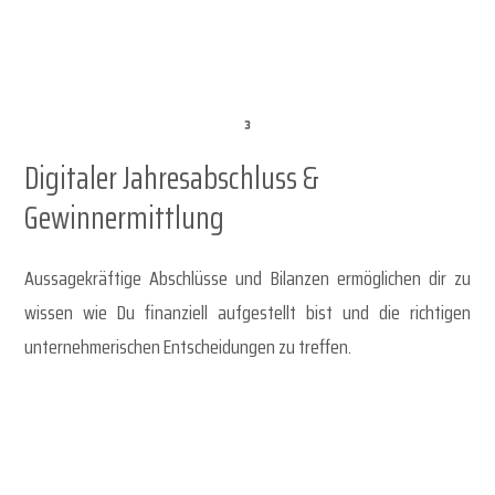
Digitaler Jahresabschluss &
Gewinnermittlung
Aussagekräftige Abschlüsse und Bilanzen ermöglichen dir zu
wissen wie Du finanziell aufgestellt bist und die richtigen
unternehmerischen Entscheidungen zu treffen.