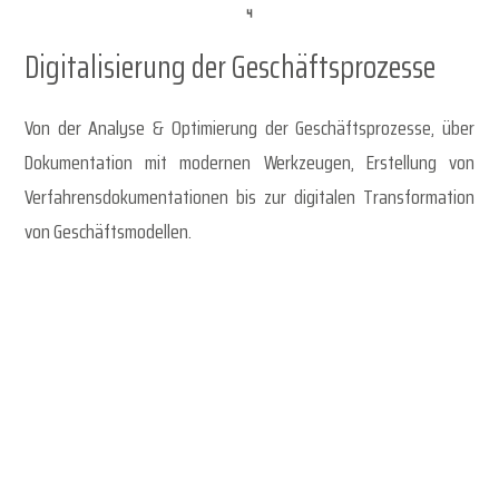
Digitalisierung der Geschäftsprozesse
Von der Analyse & Optimierung der Geschäftsprozesse, über
Dokumentation mit modernen Werkzeugen, Erstellung von
Verfahrensdokumentationen bis zur digitalen Transformation
von Geschäftsmodellen.