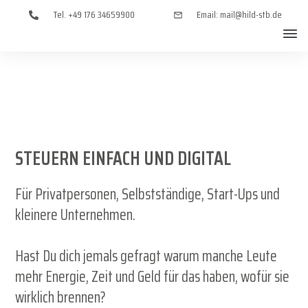
Tel. +49 176 34659900‬
Email: mail@hild-stb.de
STEUERN EINFACH UND DIGITAL
Für Privatpersonen, Selbstständige,
Start-Ups und
kleinere Unternehmen.
Hast Du dich jemals gefragt warum manche Leute
mehr Energie, Zeit und Geld für das haben, wofür sie
wirklich brennen?