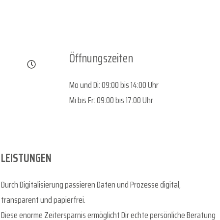
Öffnungszeiten
Mo und Di: 09:00 bis 14:00 Uhr
Mi bis Fr: 09:00 bis 17:00 Uhr
LEISTUNGEN
Durch Digitalisierung passieren Daten und Prozesse digital,
transparent und papierfrei.
Diese enorme Zeitersparnis ermöglicht Dir echte persönliche Beratung