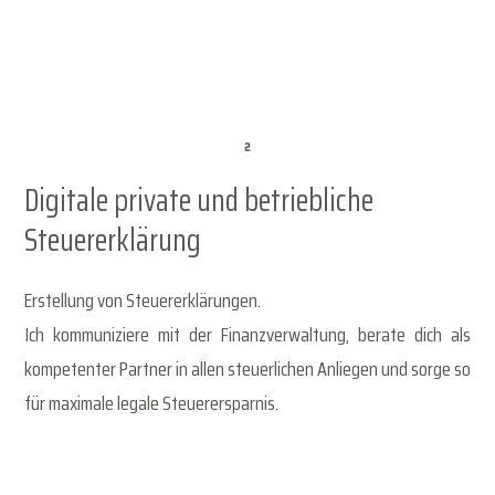
Digitale private und betriebliche
Steuererklärung
Erstellung von Steuererklärungen.
Ich kommuniziere mit der Finanzverwaltung, berate dich als
kompetenter Partner in allen steuerlichen Anliegen und sorge so
für maximale legale Steuerersparnis.