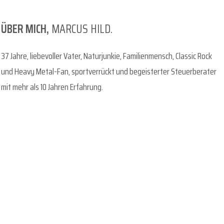
ÜBER MICH,
MARCUS HILD.
37 Jahre, liebevoller Vater, Naturjunkie, Familienmensch, Classic Rock
und Heavy Metal-Fan, sportverrückt und begeisterter Steuerberater
mit mehr als 10 Jahren Erfahrung.