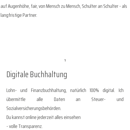
auf Augenhöhe, fair, von Mensch zu Mensch, Schulter an Schulter - als
langfristige Partner.
Digitale Buchhaltung
Lohn- und Finanzbuchhaltung, natürlich 100% digital. Ich
übermittle alle Daten an Steuer- und
Sozialversicherungsbehörden.
Du kannst online jederzeit alles einsehen
- volle Transparenz.